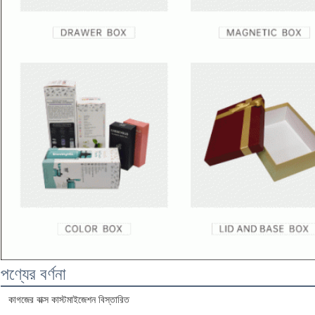
পণ্যের বর্ণনা
কাগজের বাক্স কাস্টমাইজেশন বিস্তারিত