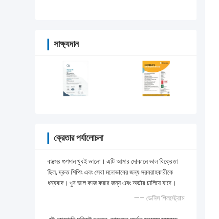
সাক্ষ্যদান
ক্রেতার পর্যালোচনা
বাক্সের গুণমান খুবই ভালো। এটি আমার দোকানে ভাল বিক্রেতা
ছিল, দ্রুত শিপিং এবং সেবা মনোভাবের জন্য সরবরাহকারীকে
ধন্যবাদ। খুব ভাল কাজ করার জন্য এবং অর্ডার চালিয়ে যাবে।
—— ডেনিস পিলস্ট্রোম