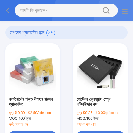
উপহার প্যাকেজিং বক্স
(39)
কার্ডবোর্ডের শক্ত উপহার বাক্সের
পোর্টেবল ফ্রেম্যান্স স্প্রে
প্যাকেজিং
এটমাইজার বক্স
মূল্য:
$0.30 - $2.50/pieces
মূল্য:
$0.25 - $3.00/pieces
MOQ:
100 টুকরা
MOQ:
100 টুকরা
সর্বশেষ দাম পান
সর্বশেষ দাম পান