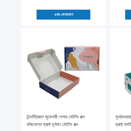
এখন যোগাযোগ
ইন্ডাস্ট্রিয়াল জুয়েলারী পেপার মেইলিং বক্স
পুনর্ব্যবহা
ভাঁজযোগ্য ক্রাফ্ট ঘূর্ণমান মেইলিং বক্স
ক্রাফ্ট কর্ফ