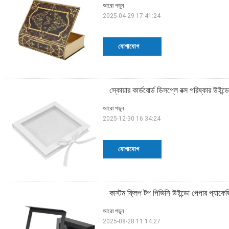
আরো পড়ুন
2025-04-29 17:41:24
যোগাযোগ
স্কোয়ার কার্ডবোর্ড ডিসপ্লে বক্স পরিষ্কার উইন্ড
আরো পড়ুন
2025-12-30 16:34:24
যোগাযোগ
কাস্টম ফ্লিপ টপ পিভিসি উইন্ডো পেপার প্যাকেজিং
আরো পড়ুন
2025-08-28 11:14:27