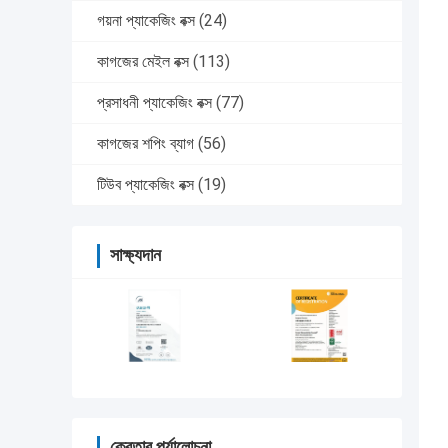
গয়না প্যাকেজিং বক্স
(24)
কাগজের মেইল বক্স
(113)
প্রসাধনী প্যাকেজিং বক্স
(77)
কাগজের শপিং ব্যাগ
(56)
টিউব প্যাকেজিং বক্স
(19)
সাক্ষ্যদান
ক্রেতার পর্যালোচনা