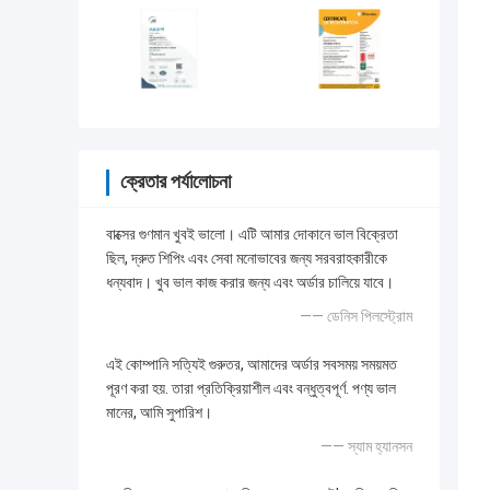
ক্রেতার পর্যালোচনা
বাক্সের গুণমান খুবই ভালো। এটি আমার দোকানে ভাল বিক্রেতা
ছিল, দ্রুত শিপিং এবং সেবা মনোভাবের জন্য সরবরাহকারীকে
ধন্যবাদ। খুব ভাল কাজ করার জন্য এবং অর্ডার চালিয়ে যাবে।
—— ডেনিস পিলস্ট্রোম
এই কোম্পানি সত্যিই গুরুতর, আমাদের অর্ডার সবসময় সময়মত
পূরণ করা হয়. তারা প্রতিক্রিয়াশীল এবং বন্ধুত্বপূর্ণ. পণ্য ভাল
মানের, আমি সুপারিশ।
—— স্যাম হ্যানসন