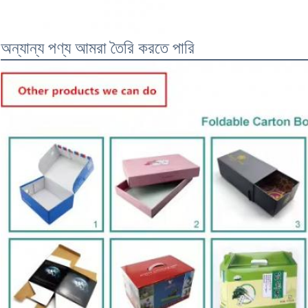
অন্যান্য পণ্য আমরা তৈরি করতে পারি