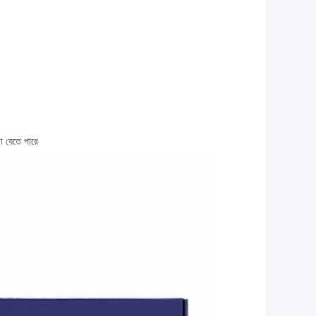
া যেতে পারে