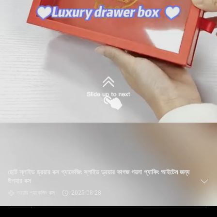
ছোট স্লাইড ড্রয়ার বক্স প্যাকেজিং স্লাইড ড্রয়ার কাগজ গয়না প্যাকিং আইটেম জন্য
উপহার বক্স
ড্রয়ার প্যাকেজিং বক্স
2025-08-28